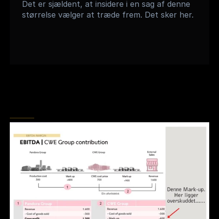
Det er sjældent, at insidere i en sag af denne 
størrelse vælger at træde frem. Det sker her.
NØGLEDOKUMENTER