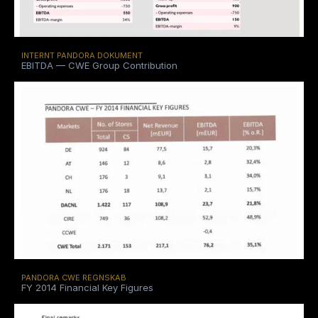
INTERNT PANDORA DOKUMENT
EBITDA — CWE Group Contribution
PANDORA CWE REGNSKAB
FY 2014 Financial Key Figures